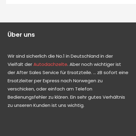
Über uns
Wir sind sicherlich die No.1 in Deutschland in der
Vielfalt der
Autodachzelte
. Aber noch wichtiger ist
der After Sales Service für Ersatzteile. … zB sofort eine
Ersatzleiter per Express nach Norwegen zu
verschicken, oder einfach am Telefon
Bedienungsfehler zu klären. Ein sehr gutes Verhältnis
zu unseren Kunden ist uns wichtig.