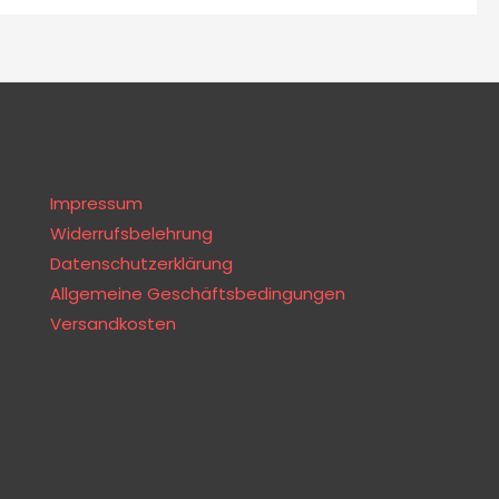
Impressum
Widerrufsbelehrung
Datenschutzerklärung
Allgemeine Geschäftsbedingungen
Versandkosten