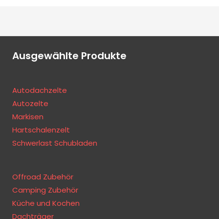
Ausgewählte Produkte
Autodachzelte
Autozelte
Markisen
Hartschalenzelt
Schwerlast Schubladen
Offroad Zubehör
Camping Zubehör
Küche und Kochen
Dachträger