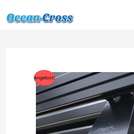
Angebot!