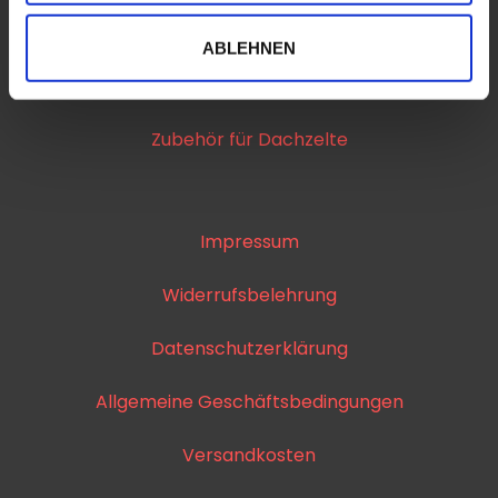
Dachträger
ABLEHNEN
Relingträger
Zubehör für Dachzelte
Impressum
Widerrufsbelehrung
Datenschutzerklärung
Allgemeine Geschäftsbedingungen
Versandkosten