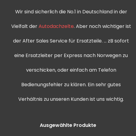
Wir sind sicherlich die No.1 in Deutschland in der
Vielfalt der
Autodachzelte
. Aber noch wichtiger ist
der After Sales Service für Ersatzteile. … zB sofort
eine Ersatzleiter per Express nach Norwegen zu
verschicken, oder einfach am Telefon
Bedienungsfehler zu klären. Ein sehr gutes
Verhältnis zu unseren Kunden ist uns wichtig.
Ausgewählte Produkte