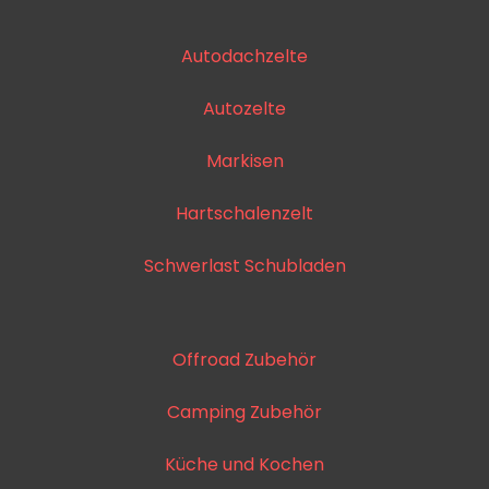
Autodachzelte
Autozelte
Markisen
Hartschalenzelt
Schwerlast Schubladen
Offroad Zubehör
Camping Zubehör
Küche und Kochen