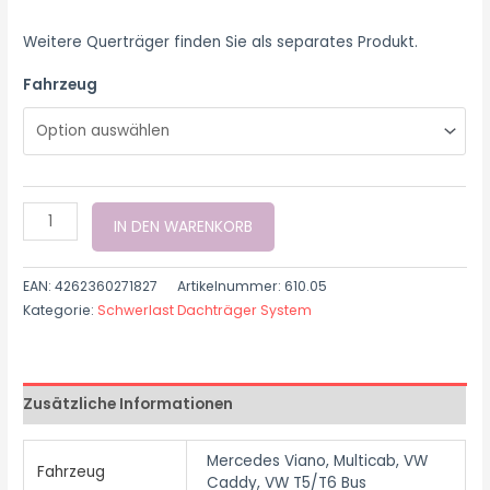
Weitere Querträger finden Sie als separates Produkt.
Fahrzeug
IN DEN WARENKORB
EAN:
4262360271827
Artikelnummer:
610.05
Kategorie:
Schwerlast Dachträger System
Zusätzliche Informationen
Mercedes Viano, Multicab, VW
Fahrzeug
Caddy, VW T5/T6 Bus