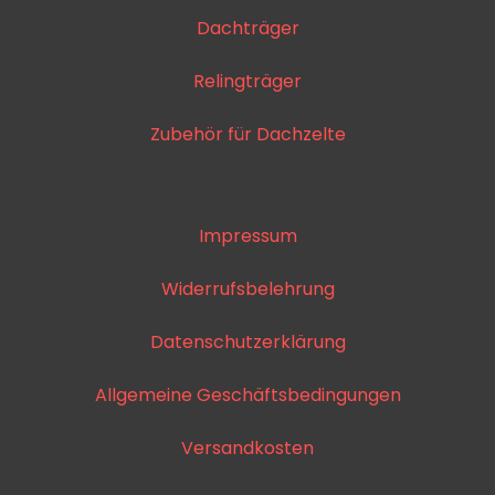
Dachträger
Relingträger
Zubehör für Dachzelte
Impressum
Widerrufsbelehrung
Datenschutzerklärung
Allgemeine Geschäftsbedingungen
Versandkosten