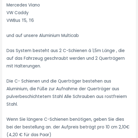
Mercedes Viano
VW Caddy
VWBus T5, T6
und auf unsere Aluminium Multicab
Das System besteht aus 2 C-Schienen á 1,5m Länge , die
auf das Fahrzeug geschraubt werden und 2 Querträgern
mit Halterungen.
Die C- Schienen und die Querträger bestehen aus
Aluminium, die Füße zur Aufnahme der Querträger aus
pulverbeschichtetem Stahl Alle Schrauben aus rostfreiem
Stahl.
Wenn Sie längere C-Schienen benötigen, geben Sie dies
bei der bestellung an. der Aufpreis beträgt pro 10 cm 2,10€
(4,20 € für das Paar)