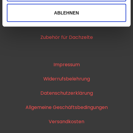
Dachträger
ABLEHNEN
Relingträger
Zubehör für Dachzelte
Impressum
Widerrufsbelehrung
Datenschutzerklärung
Allgemeine Geschäftsbedingungen
Versandkosten