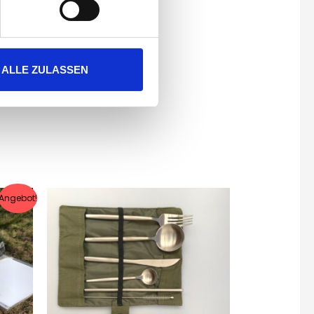
ALLE ZULASSEN
Angebot!