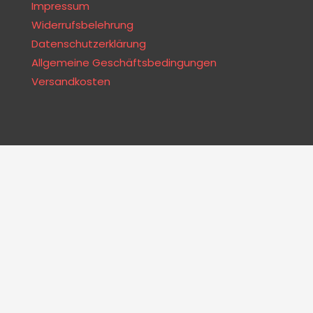
Impressum
Widerrufsbelehrung
Datenschutzerklärung
Allgemeine Geschäftsbedingungen
Versandkosten
SUCHE