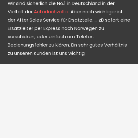
Wir sind sicherlich die No.1 in Deutschland in der
Vielfalt der
Autodachzelte
. Aber noch wichtiger ist
der After Sales Service für Ersatzteile. … zB sofort eine
Ersatzleiter per Express nach Norwegen zu
verschicken, oder einfach am Telefon
Bedienungsfehler zu klären. Ein sehr gutes Verhältnis
zu unseren Kunden ist uns wichtig.