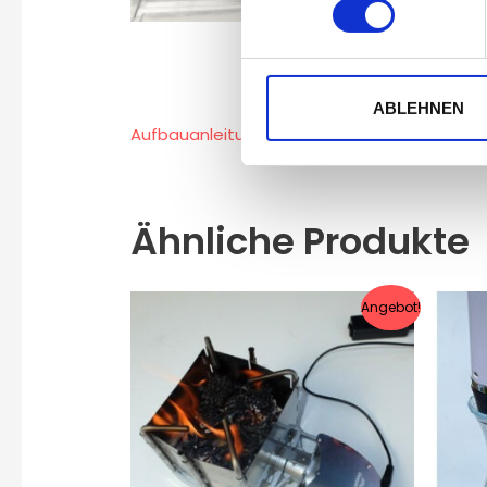
ABLEHNEN
Aufbauanleitung
Ähnliche Produkte
Angebot!