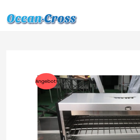
Angebot!