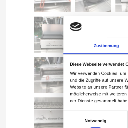
Zustimmung
Diese Webseite verwendet 
Wir verwenden Cookies, um I
und die Zugriffe auf unsere 
Website an unsere Partner fü
möglicherweise mit weiteren
der Dienste gesammelt habe
Einwilligungsauswahl
Notwendig