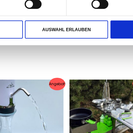
AUSWAHL ERLAUBEN
Angebot!