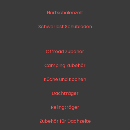
Hartschalenzelt
Schwerlast Schubladen
Offroad Zubehör
Camping Zubehör
Küche und Kochen
Dachträger
Relingträger
Zubehör für Dachzelte