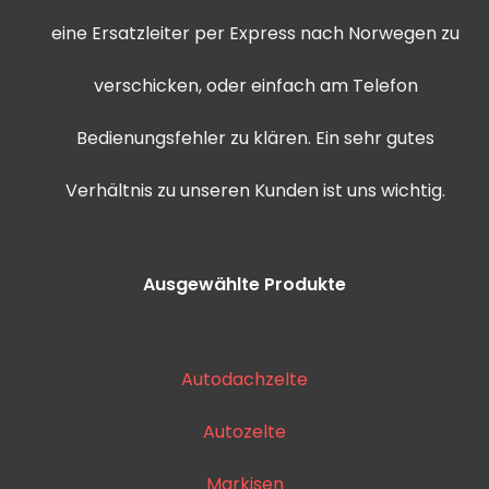
eine Ersatzleiter per Express nach Norwegen zu
verschicken, oder einfach am Telefon
Bedienungsfehler zu klären. Ein sehr gutes
Verhältnis zu unseren Kunden ist uns wichtig.
Ausgewählte Produkte
Autodachzelte
Autozelte
Markisen