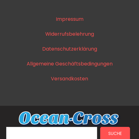
Impressum
Widerrufsbelehrung
Datenschutzerklärung
Allgemeine Geschäftsbedingungen
Versandkosten
SUCHE