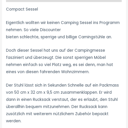
Compact Sessel
Eigentlich wollten wir keinen Camping Sessel ins Programm
nehmen. So viele Discounter
bieten schlechte, sperrige und billige Camingstühle an.
Doch dieser Sessel hat uns auf der Campingmesse
fasziniert und überzeugt. Die sonst sperrigen Möbel
nehmen einfach so viel Platz weg, es sei denn, man hat
eines von diesen fahrenden Wohnzimmern.
Der Stuhl lässt sich in Sekunden Schnelle auf ein Packmass
von 50 cm x 32 cm x 9,5 cm zusammenklappen. Er wird
dann in einen Rucksack verstaut, der es erlaubt, den Stuhl
überallhin bequem mitzunehmen. Der Rucksack kann
zusätzlich mit weiterem nützlichem Zubehör bepackt
werden.