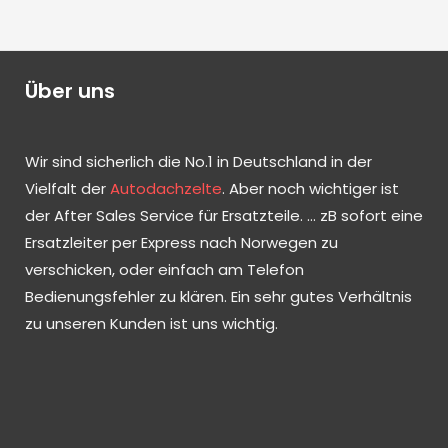
Über uns
Wir sind sicherlich die No.1 in Deutschland in der
Vielfalt der
Autodachzelte
. Aber noch wichtiger ist
der After Sales Service für Ersatzteile. … zB sofort eine
Ersatzleiter per Express nach Norwegen zu
verschicken, oder einfach am Telefon
Bedienungsfehler zu klären. Ein sehr gutes Verhältnis
zu unseren Kunden ist uns wichtig.