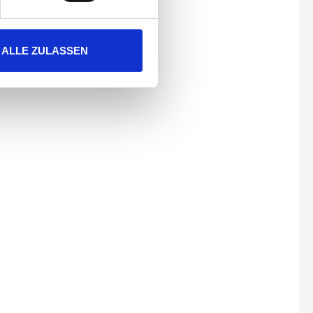
ALLE ZULASSEN