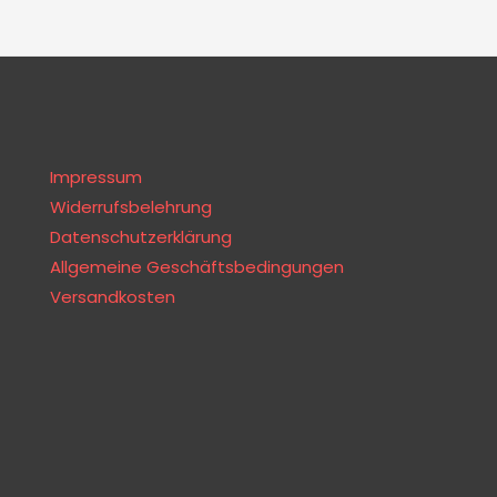
Impressum
Widerrufsbelehrung
Datenschutzerklärung
Allgemeine Geschäftsbedingungen
Versandkosten