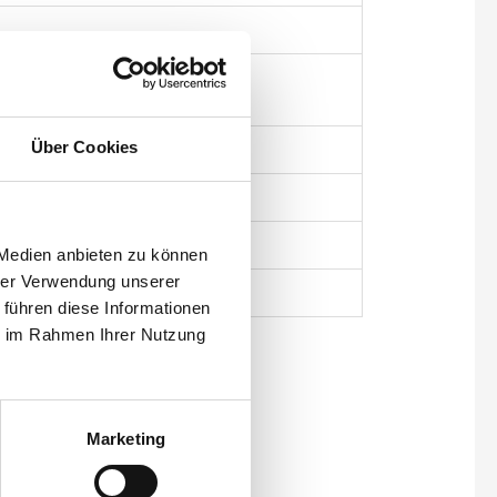
Über Cookies
 Medien anbieten zu können
hrer Verwendung unserer
 führen diese Informationen
ie im Rahmen Ihrer Nutzung
Marketing