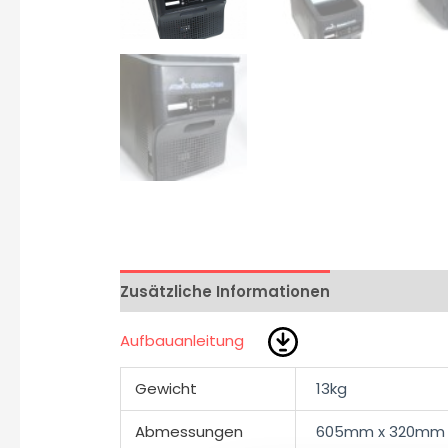
Zusätzliche Informationen
Aufbauanleitung
Gewicht
13kg
Abmessungen
605mm x 320mm