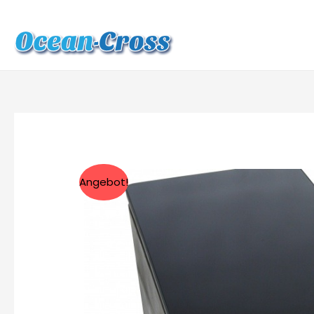
Angebot!