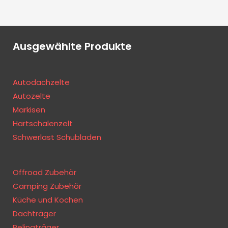
Ausgewählte Produkte
Autodachzelte
Autozelte
Markisen
Hartschalenzelt
Schwerlast Schubladen
Offroad Zubehör
Camping Zubehör
Küche und Kochen
Dachträger
Relingträger