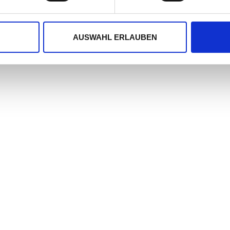
AUSWAHL ERLAUBEN