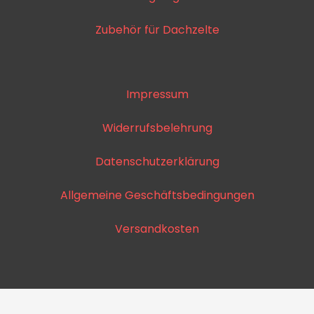
Zubehör für Dachzelte
Impressum
Widerrufsbelehrung
Datenschutzerklärung
Allgemeine Geschäftsbedingungen
Versandkosten