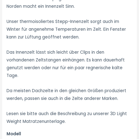
Norden macht ein Innenzelt Sinn.
Unser thermoisoliertes Stepp-Innenzelt sorgt auch im
Winter für angenehme Temperaturen im Zelt. Ein Fenster
kann zur Lüftung geöffnet werden.
Das Innenzelt lässt sich leicht über Clips in den
vorhandenen Zeltstangen einhängen. Es kann dauerhaft
genutzt werden oder nur für ein paar regnerische kalte
Tage.
Da meisten Dachzelte in den gleichen Größen produziert
werden, passen sie auch in die Zelte anderer Marken.
Lesen sie bitte auch die Beschreibung zu unserer 3D Light
Weight Matratzenunterlage.
Modell