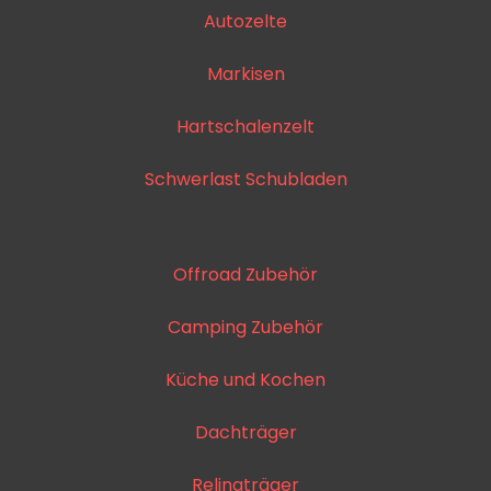
Autozelte
Markisen
Hartschalenzelt
Schwerlast Schubladen
Offroad Zubehör
Camping Zubehör
Küche und Kochen
Dachträger
Relingträger