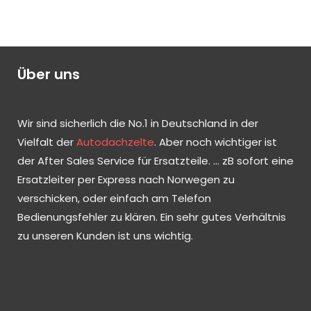
Über uns
Wir sind sicherlich die No.1 in Deutschland in der
Vielfalt der
Autodachzelte
. Aber noch wichtiger ist
der After Sales Service für Ersatzteile. … zB sofort eine
Ersatzleiter per Express nach Norwegen zu
verschicken, oder einfach am Telefon
Bedienungsfehler zu klären. Ein sehr gutes Verhältnis
zu unseren Kunden ist uns wichtig.