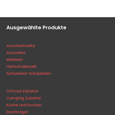
Ausgewählte Produkte
Autodachzelte
Autozelte
Markisen
Hartschalenzelt
Schwerlast Schubladen
Offroad Zubehör
Camping Zubehör
Küche und Kochen
Dachträger