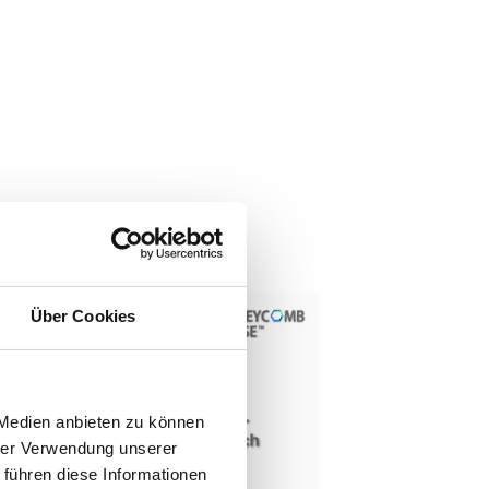
Über Cookies
 Medien anbieten zu können
hrer Verwendung unserer
 führen diese Informationen