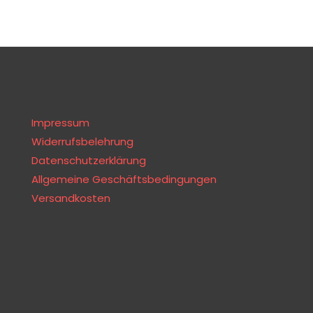
Impressum
Widerrufsbelehrung
Datenschutzerklärung
Allgemeine Geschäftsbedingungen
Versandkosten