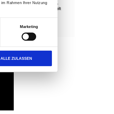
ie im Rahmen Ihrer Nutzung
Marketing
ALLE ZULASSEN