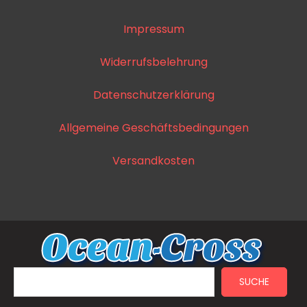
Impressum
Widerrufsbelehrung
Datenschutzerklärung
Allgemeine Geschäftsbedingungen
Versandkosten
SUCHE