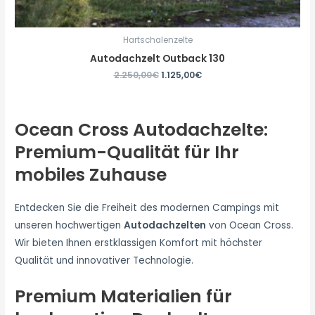
Hartschalenzelte
Autodachzelt Outback 130
2.250,00
€
1.125,00
€
Ocean Cross Autodachzelte:
Premium-Qualität für Ihr
mobiles Zuhause
Entdecken Sie die Freiheit des modernen Campings mit
unseren hochwertigen
Autodachzelten
von Ocean Cross.
Wir bieten Ihnen erstklassigen Komfort mit höchster
Qualität und innovativer Technologie.
Premium Materialien für