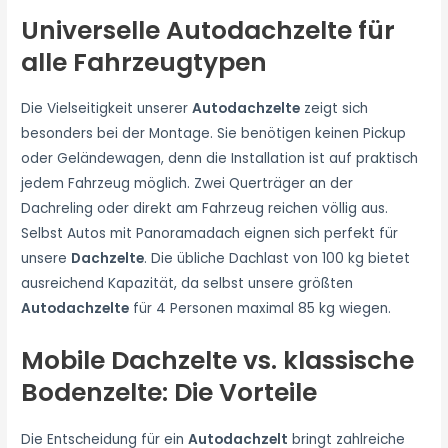
Universelle Autodachzelte für
alle Fahrzeugtypen
Die Vielseitigkeit unserer
Autodachzelte
zeigt sich
besonders bei der Montage. Sie benötigen keinen Pickup
oder Geländewagen, denn die Installation ist auf praktisch
jedem Fahrzeug möglich. Zwei Querträger an der
Dachreling oder direkt am Fahrzeug reichen völlig aus.
Selbst Autos mit Panoramadach eignen sich perfekt für
unsere
Dachzelte
. Die übliche Dachlast von 100 kg bietet
ausreichend Kapazität, da selbst unsere größten
Autodachzelte
für 4 Personen maximal 85 kg wiegen.
Mobile Dachzelte vs. klassische
Bodenzelte: Die Vorteile
Die Entscheidung für ein
Autodachzelt
bringt zahlreiche