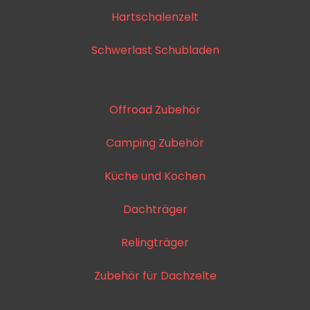
Hartschalenzelt
Schwerlast Schubladen
Offroad Zubehör
Camping Zubehör
Küche und Kochen
Dachträger
Relingträger
Zubehör für Dachzelte