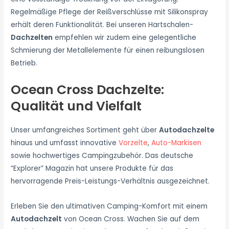
Regelmäßige Pflege der Reißverschlüsse mit Silikonspray
erhält deren Funktionalität. Bei unseren Hartschalen-
Dachzelten
empfehlen wir zudem eine gelegentliche
Schmierung der Metallelemente für einen reibungslosen
Betrieb.
Ocean Cross Dachzelte:
Qualität und Vielfalt
Unser umfangreiches Sortiment geht über
Autodachzelte
hinaus und umfasst innovative
Vorzelte
,
Auto-Markisen
sowie hochwertiges Campingzubehör. Das deutsche
“Explorer” Magazin hat unsere Produkte für das
hervorragende Preis-Leistungs-Verhältnis ausgezeichnet.
Erleben Sie den ultimativen Camping-Komfort mit einem
Autodachzelt
von Ocean Cross. Wachen Sie auf dem