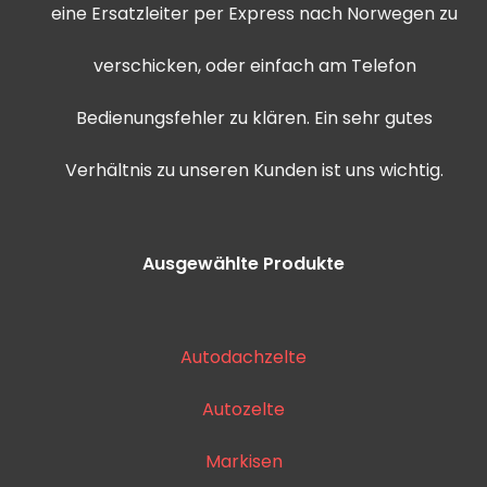
eine Ersatzleiter per Express nach Norwegen zu
verschicken, oder einfach am Telefon
Bedienungsfehler zu klären. Ein sehr gutes
Verhältnis zu unseren Kunden ist uns wichtig.
Ausgewählte Produkte
Autodachzelte
Autozelte
Markisen